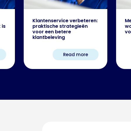
Klantenservice verbeteren:
Me
 is
praktische strategieën
wa
voor een betere
vo
klantbeleving
Read more