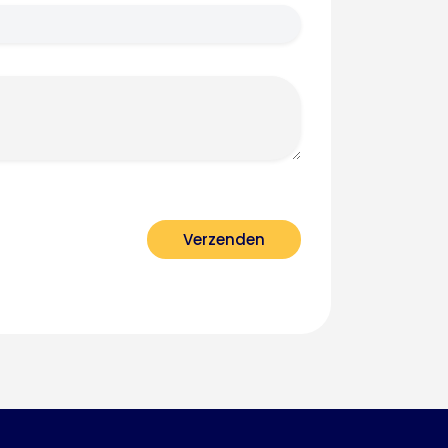
Verzenden