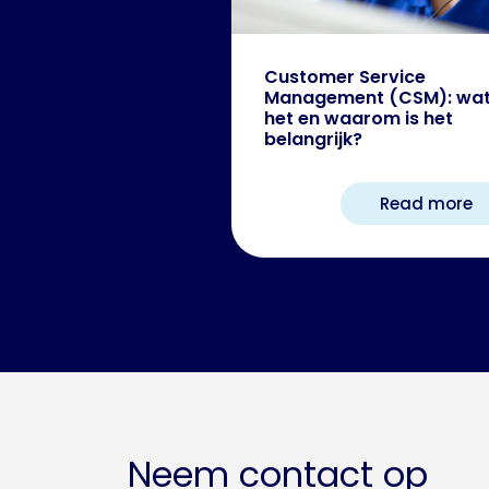
Customer Service
Management (CSM): wat
het en waarom is het
belangrijk?
Read more
Neem contact op