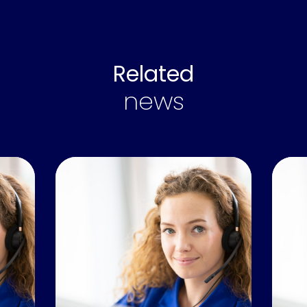
Related
news