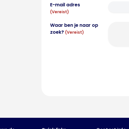
E-mail adres
(Vereist)
Waar ben je naar op
zoek?
(Vereist)